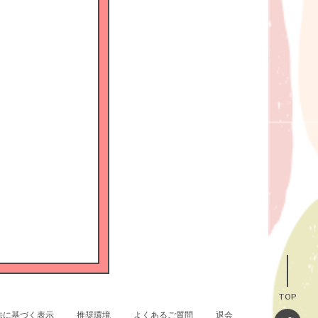
TOP
法に基づく表示
推奨環境
よくあるご質問
退会