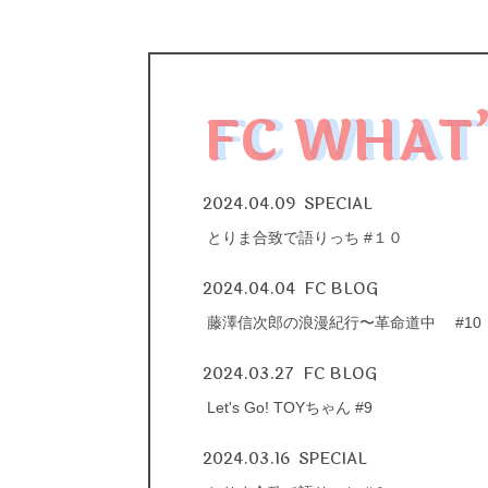
FC WHAT
2024.04.09
SPECIAL
とりま合致で語りっち #１０
2024.04.04
FC BLOG
藤澤信次郎の浪漫紀行〜革命道中 #10 『RO
2024.03.27
FC BLOG
Let's Go! TOYちゃん #9
2024.03.16
SPECIAL