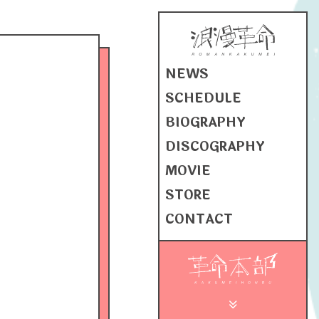
NEWS
SCHEDULE
BIOGRAPHY
DISCOGRAPHY
MOVIE
STORE
CONTACT