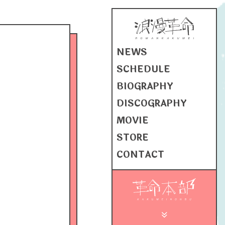
NEWS
SCHEDULE
BIOGRAPHY
DISCOGRAPHY
MOVIE
STORE
CONTACT