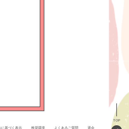
TOP
法に基づく表示
推奨環境
よくあるご質問
退会