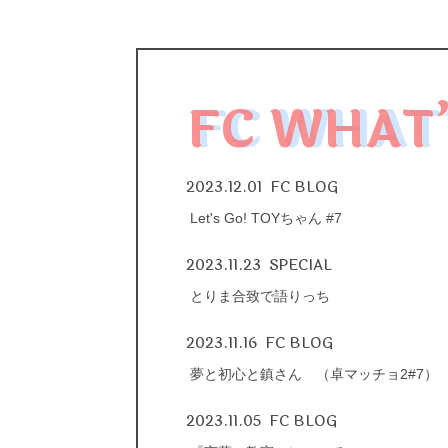
FC WHAT
2023.12.01
FC BLOG
Let's Go! TOYちゃん #7
2023.11.23
SPECIAL
とりま合致で語りっち
2023.11.16
FC BLOG
夢と初心と鎮さん （卓マッチョ2#7）
2023.11.05
FC BLOG