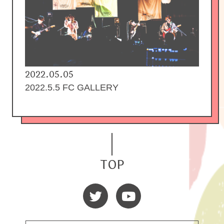
2022.05.05
2022.5.5 FC GALLERY
TOP