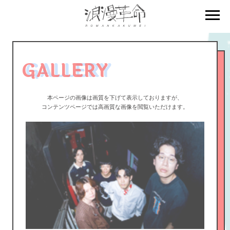
GALLERY
本ページの画像は画質を下げて表示しておりますが、
コンテンツページでは高画質な画像を閲覧いただけます。