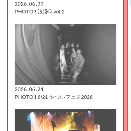
2026.06.29
PHOTO!! 浪漫印vol.2
2026.06.24
PHOTO!! 6/21 やついフェス2026