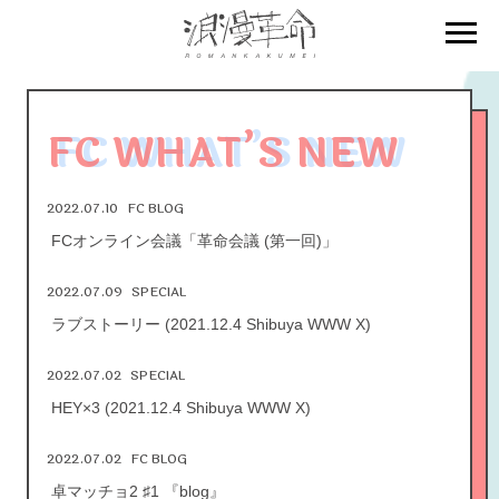
FC WHAT’S NEW
2022.07.10
FC BLOG
FCオンライン会議「革命会議 (第一回)」
2022.07.09
SPECIAL
ラブストーリー (2021.12.4 Shibuya WWW X)
2022.07.02
SPECIAL
HEY×3 (2021.12.4 Shibuya WWW X)
2022.07.02
FC BLOG
卓マッチョ2 ♯1 『blog』