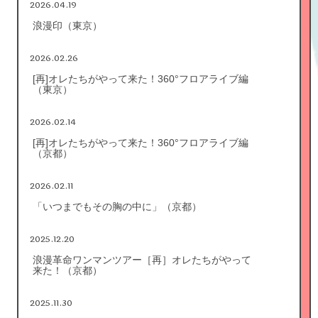
2026.04.19
浪漫印（東京）
2026.02.26
[再]オレたちがやって来た！360°フロアライブ編
（東京）
2026.02.14
[再]オレたちがやって来た！360°フロアライブ編
（京都）
2026.02.11
「いつまでもその胸の中に」（京都）
2025.12.20
浪漫革命ワンマンツアー［再］オレたちがやって
来た！（京都）
2025.11.30