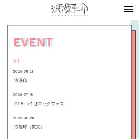
EVENT
All
2026.08.21
浪漫印
2026.07.18
GFB-つくばロックフェス-
2026.06.28
浪漫印（東京）