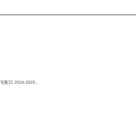
ー宅配日 2024-2025」