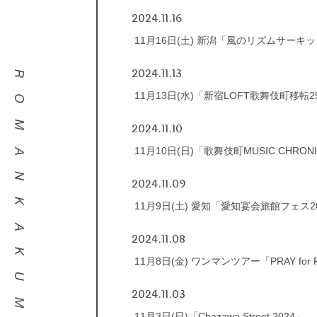
2024.11.16
11月16日(土) 新潟「風のリズムサーキ
2024.11.13
11月13日(水)「新宿LOFT歌舞伎町移転25
2024.11.10
11月10日(日)「歌舞伎町MUSIC CHRONI
2024.11.09
11月9日(土) 愛知「愛知宴会旅館フェス2
2024.11.08
11月8日(金) ワンマンツアー「PRAY for
2024.11.03
11月3日(日)「Chazawa Street 2024」