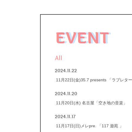
EVENT
All
2024.11.22
11月22日(金)35.7 presents ​「ラブレタ
2024.11.20
11月20日(水) 名古屋「空き地の音楽」
2024.11.17
11月17日(日)メレpre. 「117 遊苑 」