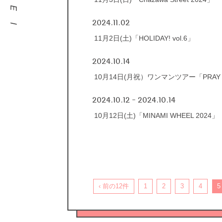
2024.11.02
11月2日(土)「HOLIDAY! vol.6」
2024.10.14
10月14日(月祝）ワンマンツアー「PRAY f
2024.10.12 - 2024.10.14
10月12日(土)「MINAMI WHEEL 2024」
‹ 前の12件
1
2
3
4
5