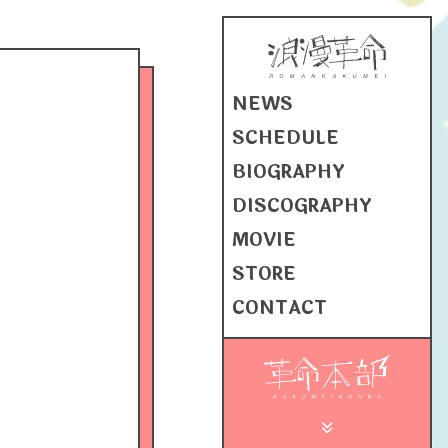
NEWS
SCHEDULE
BIOGRAPHY
DISCOGRAPHY
MOVIE
STORE
CONTACT