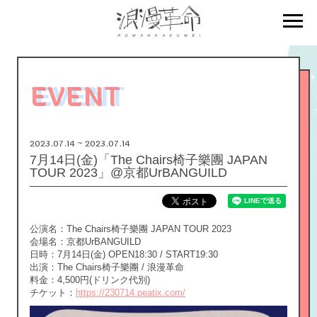
EVENT
2023.07.14 ~ 2023.07.14
7月14日(金)「The Chairs椅子樂團 JAPAN
TOUR 2023」@京都UrBANGUILD
公演名：The Chairs椅子樂團 JAPAN TOUR 2023
会場名：京都UrBANGUILD
日時：7月14日(金) OPEN18:30 / START19:30
出演：The Chairs椅子樂團 / 浪漫革命
料金：4,500円(ドリンク代別)
チケット：
https://230714.peatix.com/