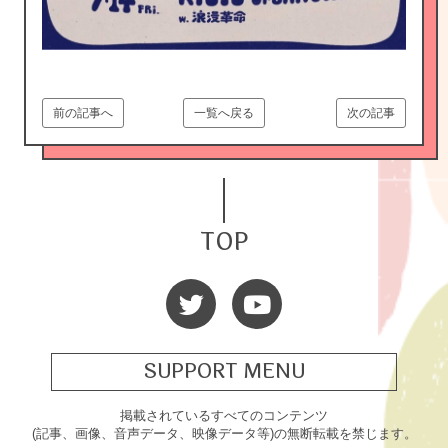
前の記事へ
一覧へ戻る
次の記事
TOP
SUPPORT MENU
掲載されているすべてのコンテンツ
(記事、画像、音声データ、映像データ等)の無断転載を禁じます。