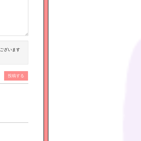
ございます
投稿する