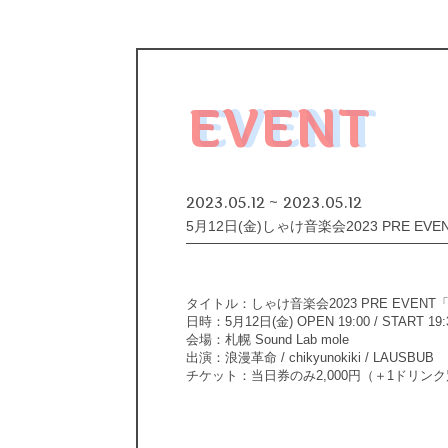
EVENT
2023.05.12 ~ 2023.05.12
5月12日(金)しゃけ音楽会2023 PRE EVE
タイトル：しゃけ音楽会2023 PRE EVENT「
日時：5月12日(金) OPEN 19:00 / START 19:
会場：札幌 Sound Lab mole
出演：浪漫革命 / chikyunokiki / LAUSBUB
チケット：当日券のみ2,000円（＋1ドリン