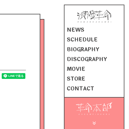
NEWS
SCHEDULE
BIOGRAPHY
DISCOGRAPHY
MOVIE
STORE
CONTACT