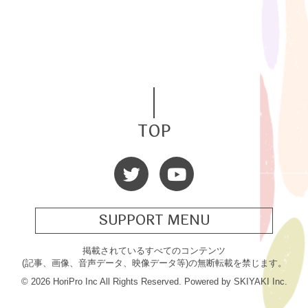
TOP
SUPPORT MENU
掲載されているすべてのコンテンツ
(記事、画像、音声データ、映像データ等)の無断転載を禁じます。
© 2026 HoriPro Inc All Rights Reserved. Powered by
SKIYAKI Inc.