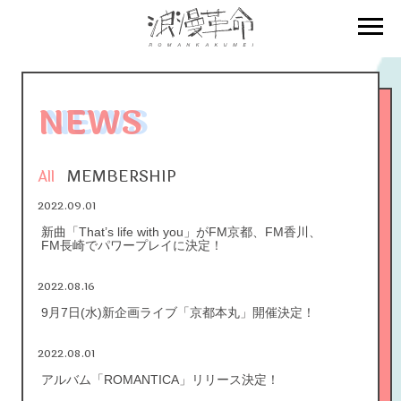
NEWS
All
MEMBERSHIP
2022.09.01
新曲「That’s life with you」がFM京都、FM香川、
FM長崎でパワープレイに決定！
2022.08.16
9月7日(水)新企画ライブ「京都本丸」開催決定！
2022.08.01
アルバム「ROMANTICA」リリース決定！