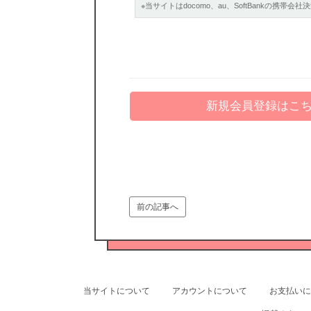
※当サイトはdocomo、au、SoftBankの
新規会員登録はこ
前の記事へ
当サイトについて
アカウントについて
お支払いに