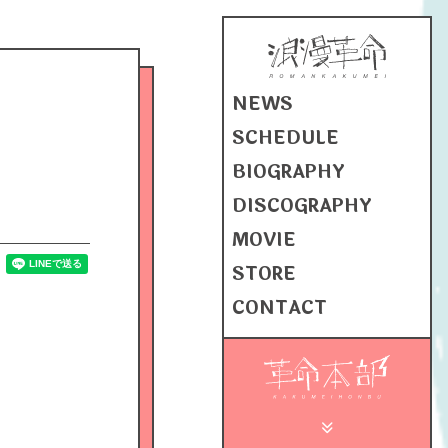
NEWS
SCHEDULE
BIOGRAPHY
DISCOGRAPHY
MOVIE
STORE
CONTACT