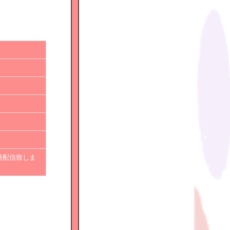
時配信致しま