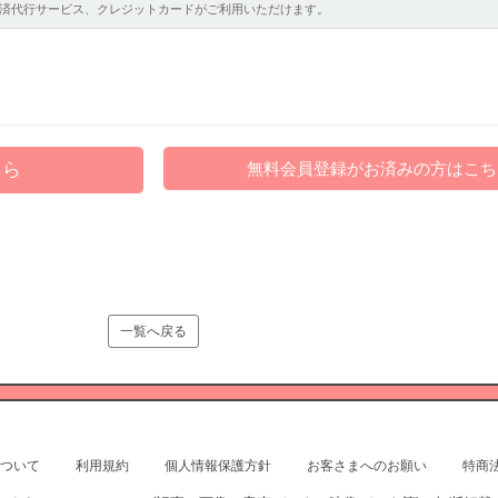
携帯会社決済代行サービス、クレジットカードがご利用いただけます。
ちら
無料会員登録がお済みの方はこち
一覧へ戻る
ついて
利用規約
個人情報保護方針
お客さまへのお願い
特商