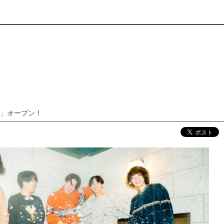
本部」オープン！