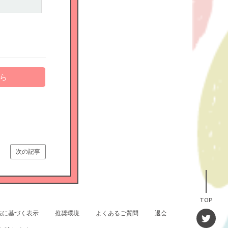
ら
次の記事
TOP
法に基づく表示
推奨環境
よくあるご質問
退会