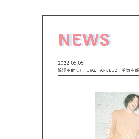
NEWS
2022.05.05
浪漫革命 OFFICIAL FANCLUB「革命