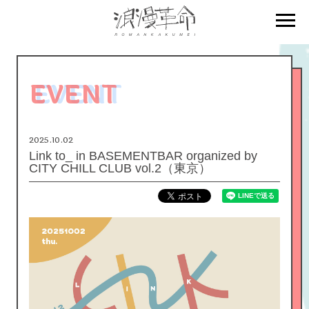
EVENT
2025.10.02
Link to_ in BASEMENTBAR organized by
CITY CHILL CLUB vol.2（東京）