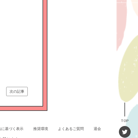
次の記事
TOP
法に基づく表示
推奨環境
よくあるご質問
退会