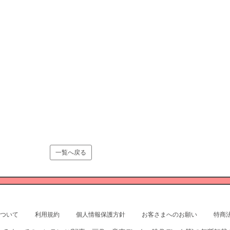
一覧へ戻る
ついて
利用規約
個人情報保護方針
お客さまへのお願い
特商