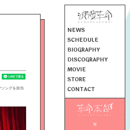
NEWS
SCHEDULE
BIOGRAPHY
DISCOGRAPHY
MOVIE
STORE
CONTACT
マソングを担当