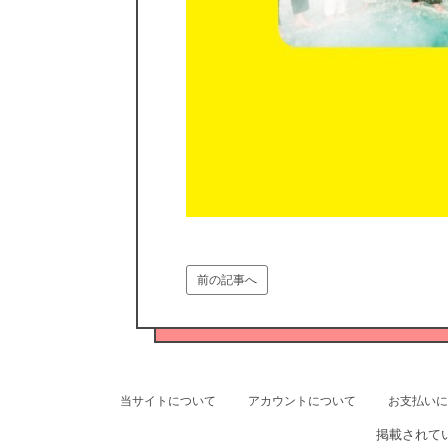
前の記事へ
当サイトについて
アカウントについて
お支払いに
掲載されて