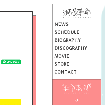
NEWS
SCHEDULE
BIOGRAPHY
DISCOGRAPHY
MOVIE
STORE
CONTACT