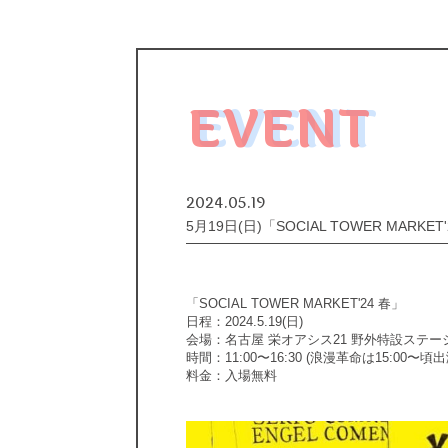
EVENT
2024.05.19
5月19日(日)「SOCIAL TOWER MARKET
「SOCIAL TOWER MARKET'24 春」
日程：2024.5.19(日)
会場：名古屋 栄オアシス21 野外特設ステー
時間：11:00〜16:30 (浪漫革命は15:00〜頃
料金：入場無料