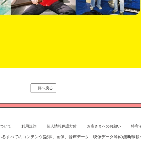
一覧へ戻る
ついて
利用規約
個人情報保護方針
お客さまへのお願い
特商
いるすべてのコンテンツ
(記事、画像、音声データ、映像データ等)の無断転載