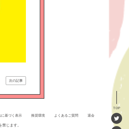
次の記事
TOP
法に基づく表示
推奨環境
よくあるご質問
退会
を禁じます。