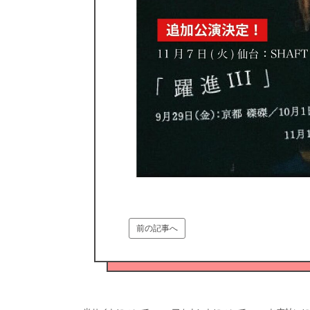
前の記事へ