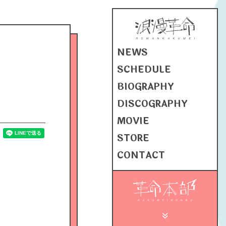
NEWS
SCHEDULE
BIOGRAPHY
DISCOGRAPHY
MOVIE
STORE
CONTACT