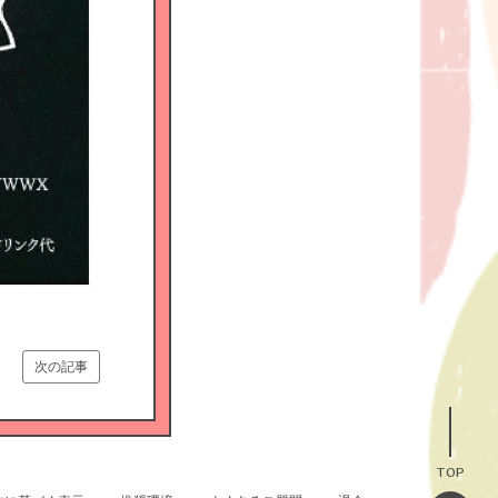
次の記事
TOP