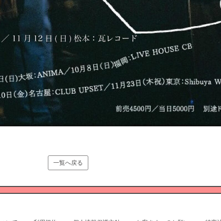
一覧へ戻る