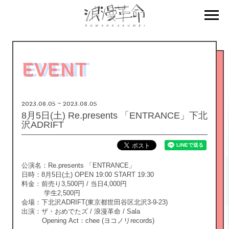
EVENT
2023.08.05 ~ 2023.08.05
8月5日(土) Re.presents 「ENTRANCE」下北
沢ADRIFT
公演名：Re.presents 「ENTRANCE」
日時：8月5日(土) OPEN 19:00 START 19:30
料金：前売り3,500円 / 当日4,000円
学生2,500円
会場：下北沢ADRIFT(東京都世田谷区北沢3-9-23)
出演：ザ・おめでたズ / 浪漫革命 / Sala
Opening Act：chee (ヨコノリrecords)