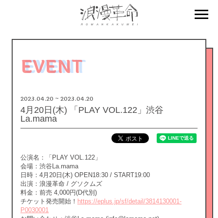
EVENT
2023.04.20 ~ 2023.04.20
4月20日(木) 「PLAY VOL.122」渋谷
La.mama
公演名：「PLAY VOL.122」
会場：渋谷La.mama
日時：4月20日(木) OPEN18:30 / START19:00
出演：浪漫革命 / グソクムズ
料金：前売 4,000円(D代別)
チケット発売開始！
https://eplus.jp/sf/detail/3814130001-
P0030001