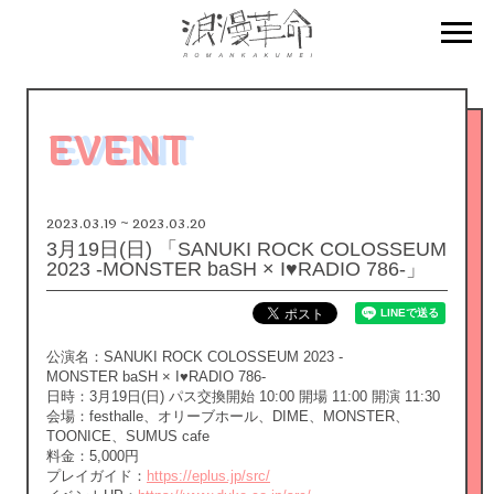
EVENT
2023.03.19 ~ 2023.03.20
3月19日(日) 「SANUKI ROCK COLOSSEUM
2023 -MONSTER baSH × I♥RADIO 786-」
公演名：SANUKI ROCK COLOSSEUM 2023 -
MONSTER baSH × I♥RADIO 786-
日時：3月19日(日) パス交換開始 10:00 開場 11:00 開演 11:30
会場：festhalle、オリーブホール、DIME、MONSTER、
TOONICE、SUMUS cafe
料金：5,000円
プレイガイド：
https://eplus.jp/src/