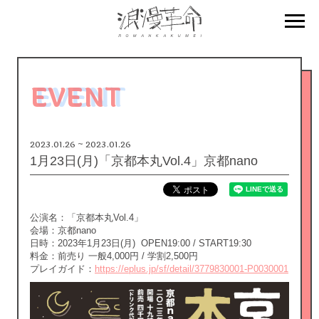
EVENT
2023.01.26 ~ 2023.01.26
1月23日(月)「京都本丸Vol.4」京都nano
公演名：「京都本丸Vol.4」
会場：京都nano
日時：2023年1月23日(月) OPEN19:00 / START19:30
料金：前売り 一般4,000円 / 学割2,500円
プレイガイド：
https://eplus.jp/sf/detail/3779830001-P0030001