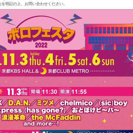
先を明記の上、お問い合わせください。