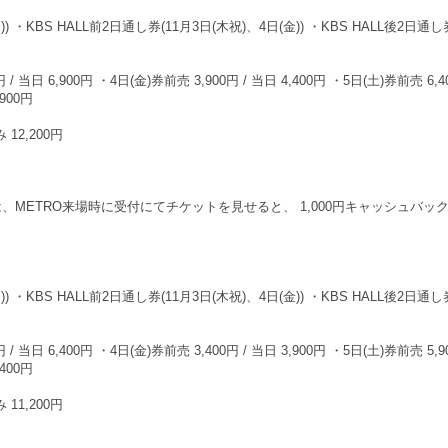
)) ・KBS HALL前2日通し券(11月3日(木祝)、4日(金)) ・KBS HALL後2日通し
/ 当日 6,900円 ・4日(金)券前売 3,900円 / 当日 4,400円 ・5日(土)券前売 6,40
,900円
 12,200円
方は、METRO来場時に受付にてチケットを見せると、 1,000円キャッシュバッ
)) ・KBS HALL前2日通し券(11月3日(木祝)、4日(金)) ・KBS HALL後2日通し
/ 当日 6,400円 ・4日(金)券前売 3,400円 / 当日 3,900円 ・5日(土)券前売 5,90
,400円
 11,200円