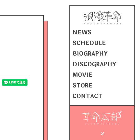
NEWS
SCHEDULE
BIOGRAPHY
DISCOGRAPHY
MOVIE
STORE
CONTACT