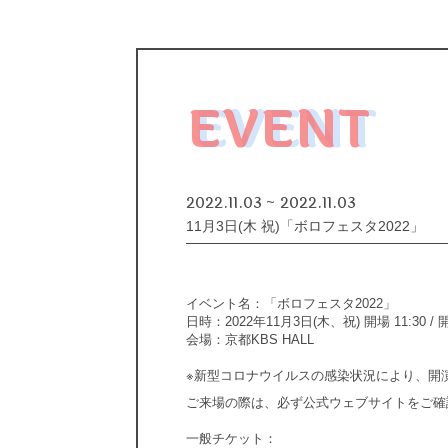
EVENT
2022.11.03 ~ 2022.11.03
11月3日(木 祝)「ボロフェスタ2022」
イベント名：「ボロフェスタ2022」
日時：2022年11月3日(木、祝) 開場 11:30 / 開
会場：京都KBS HALL
※新型コロナウイルスの感染状況により、開演時
ご来場の際は、必ず公式ウェブサイトをご確
一般チケット：