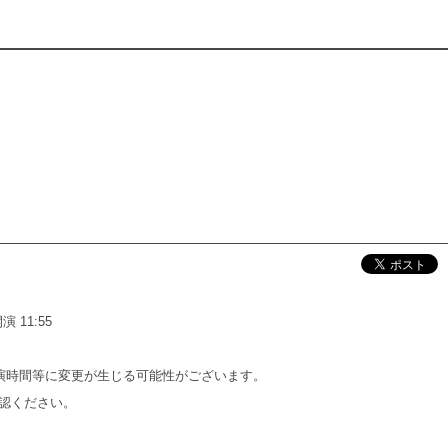
演 11:55
間等に変更が生じる可能性がございます。
認ください。