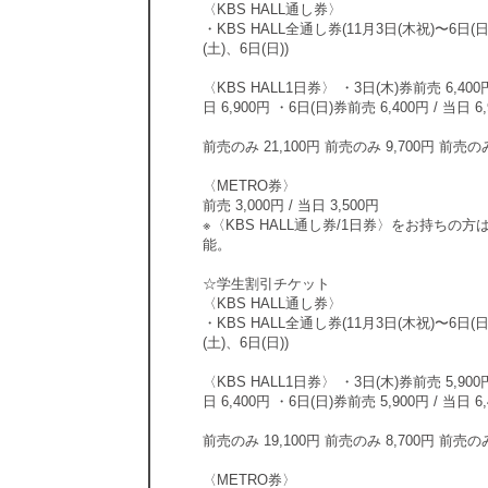
〈KBS HALL通し券〉
・KBS HALL全通し券(11月3日(木祝)〜6日(日
(土)、6日(日))
〈KBS HALL1日券〉 ・3日(木)券前売 6,400円 
日 6,900円 ・6日(日)券前売 6,400円 / 当日 6
前売のみ 21,100円 前売のみ 9,700円 前売のみ
〈METRO券〉
前売 3,000円 / 当日 3,500円
※〈KBS HALL通し券/1日券〉をお持ちの
能。
☆学生割引チケット
〈KBS HALL通し券〉
・KBS HALL全通し券(11月3日(木祝)〜6日(日
(土)、6日(日))
〈KBS HALL1日券〉 ・3日(木)券前売 5,900円 
日 6,400円 ・6日(日)券前売 5,900円 / 当日 6
前売のみ 19,100円 前売のみ 8,700円 前売のみ
〈METRO券〉