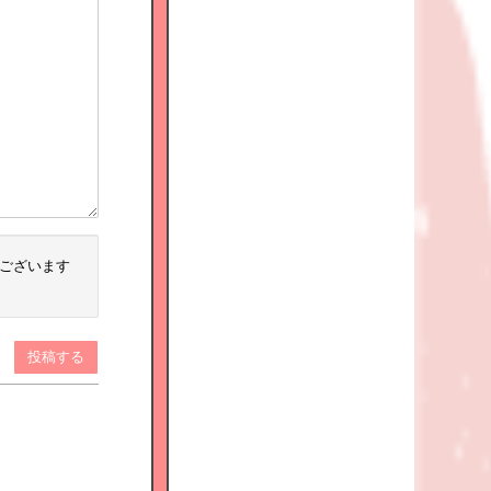
ございます
投稿する