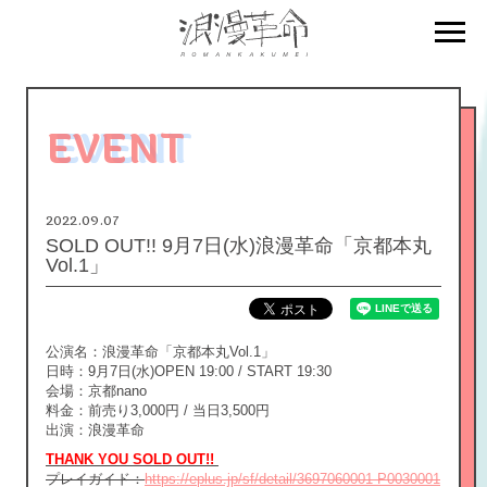
EVENT
2022.09.07
SOLD OUT!! 9月7日(水)浪漫革命「京都本丸
Vol.1」
公演名：浪漫革命「京都本丸Vol.1」
日時：9月7日(水)OPEN 19:00 / START 19:30
会場：京都nano
料金：前売り3,000円 / 当日3,500円
出演：浪漫革命
THANK YOU SOLD OUT!! ​
プレイガイド：
https://eplus.jp/sf/detail/3697060001-P0030001