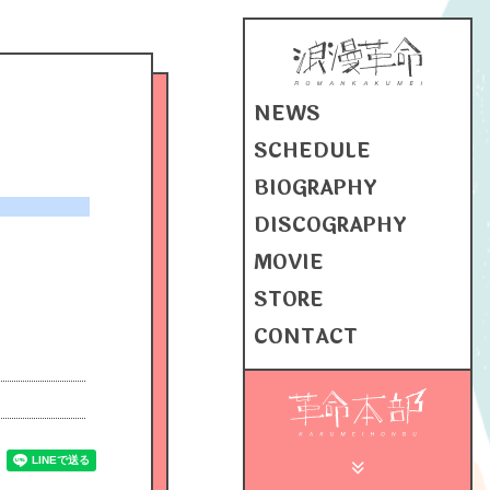
NEWS
SCHEDULE
BIOGRAPHY
DISCOGRAPHY
MOVIE
STORE
CONTACT