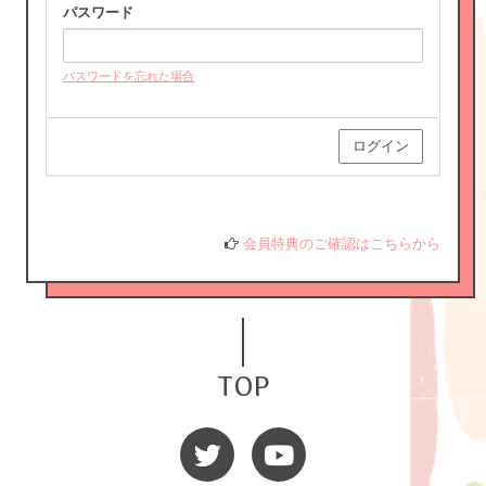
パスワード
パスワードを忘れた場合
HORIPRO IDをお持ちでない方はこちらへ
HORIPRO IDとは？
会員特典のご確認はこちらから
TOP