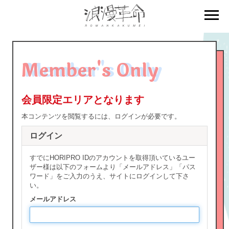
BIRTHDAY MAIL
Member's Only
MAIL MAGAZINE
会員限定エリアとなります
本コンテンツを閲覧するには、ログインが必要です。
ログイン
すでにHORIPRO IDのアカウントを取得頂いているユー
ザー様は以下のフォームより「メールアドレス」「パス
ワード」をご入力のうえ、サイトにログインして下さ
い。
メールアドレス