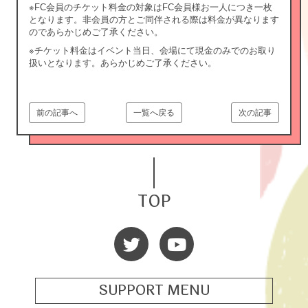
※FC会員のチケット料金の対象はFC会員様お一人につき一枚
となります。非会員の方とご同伴される際は料金が異なります
のであらかじめご了承ください。
※チケット料金はイベント当日、会場にて現金のみでのお取り
扱いとなります。あらかじめご了承ください。
前の記事へ
一覧へ戻る
次の記事
TOP
SUPPORT MENU