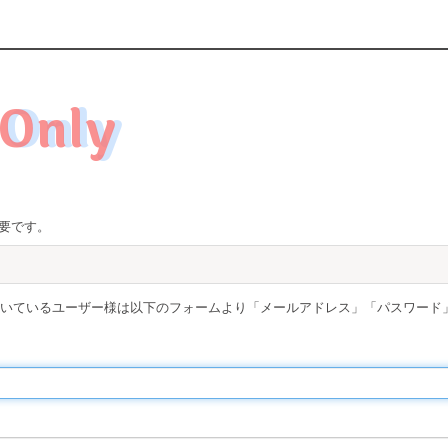
Only
要です。
取得頂いているユーザー様は以下のフォームより「メールアドレス」「パスワード