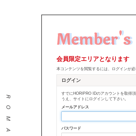
Member's 
会員限定エリアとなります
本コンテンツを閲覧するには、ログインが必
ログイン
すでにHORIPRO IDのアカウントを
うえ、サイトにログインして下さい。
メールアドレス
パスワード