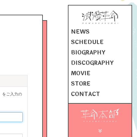
NEWS
SCHEDULE
BIOGRAPHY
DISCOGRAPHY
MOVIE
STORE
CONTACT
」をご入力の