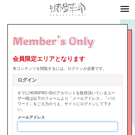
BIRTHDAY MAIL
Member's Only
MAIL MAGAZINE
会員限定エリアとなります
本コンテンツを閲覧するには、ログインが必要です。
ログイン
すでにHORIPRO IDのアカウントを取得頂いているユー
ザー様は以下のフォームより「メールアドレス」「パス
ワード」をご入力のうえ、サイトにログインして下さ
い。
メールアドレス