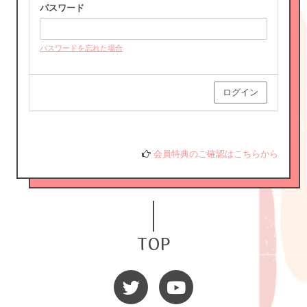
パスワード
パスワードを忘れた場合
HORIPRO IDをお持ちでない方はこちらへ
HORIPRO IDとは？
会員特典のご確認はこちらから
TOP