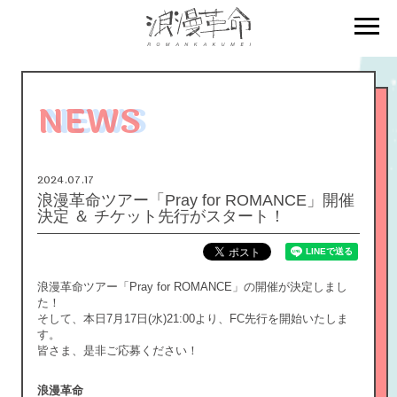
NEWS
2024.07.17
浪漫革命ツアー「Pray for ROMANCE」開催
決定 ＆ チケット先行がスタート！
浪漫革命ツアー「Pray for ROMANCE」の開催が決定しまし
た！
そして、本日7月17日(水)21:00より、FC先行を開始いたしま
す。
皆さま、是非ご応募ください！
浪漫革命