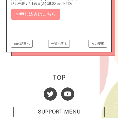
結果発表：7月26日(金) 18:00頃から順次
お申し込みはこちら
前の記事へ
一覧へ戻る
次の記事
TOP
SUPPORT MENU