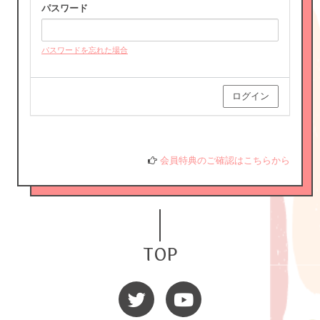
パスワード
パスワードを忘れた場合
HORIPRO IDをお持ちでない方はこちらへ
HORIPRO IDとは？
会員特典のご確認はこちらから
TOP