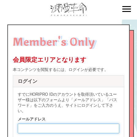
BIRTHDAY MAIL
Member's Only
MAIL MAGAZINE
会員限定エリアとなります
本コンテンツを閲覧するには、ログインが必要です。
ログイン
すでにHORIPRO IDのアカウントを取得頂いているユー
ザー様は以下のフォームより「メールアドレス」「パス
ワード」をご入力のうえ、サイトにログインして下さ
い。
メールアドレス