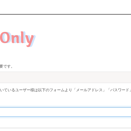
Only
要です。
取得頂いているユーザー様は以下のフォームより「メールアドレス」「パスワード