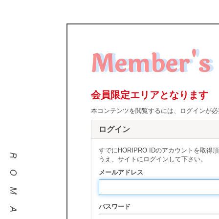
Member's 
会員限定エリアとなります
本コンテンツを閲覧するには、ログインが必
ログイン
すでにHORIPRO IDのアカウントを
うえ、サイトにログインして下さい。
メールアドレス
パスワード