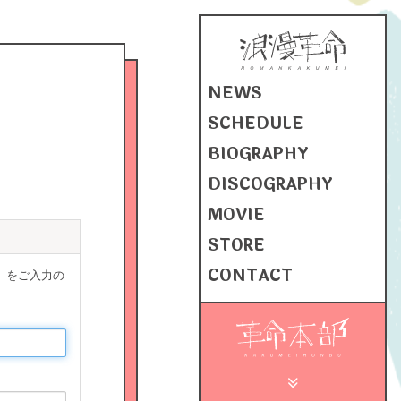
NEWS
SCHEDULE
BIOGRAPHY
DISCOGRAPHY
MOVIE
STORE
CONTACT
」をご入力の