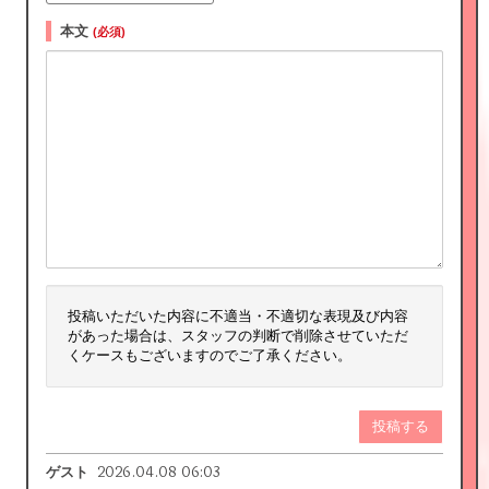
本文
(必須)
投稿いただいた内容に不適当・不適切な表現及び内容
があった場合は、スタッフの判断で削除させていただ
くケースもございますのでご了承ください。
投稿する
2026.04.08 06:03
ゲスト