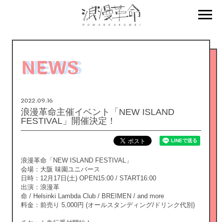
NEWS
2022.09.16
浪漫革命主催イベント「NEW ISLAND
FESTIVAL」開催決定！
浪漫革命「NEW ISLAND FESTIVAL」
会場：大阪 味園ユニバース
日時：12月17日(土) OPEN15:00 / START16:00
出演：浪漫革
命 / Helsinki Lambda Club / BREIMEN / and more
料金：前売り 5,000円 (オールスタンディング/ドリンク代別)