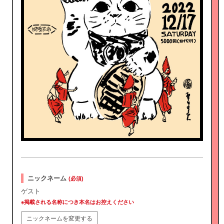
ニックネーム
(必須)
ゲスト
※掲載される名称につき本名はお控えください
ニックネームを変更する