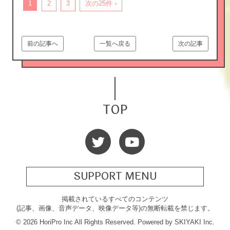
1
2
3
次の25件 ›
前の記事へ
一覧へ戻る
次の記事
TOP
SUPPORT MENU
掲載されているすべてのコンテンツ
(記事、画像、音声データ、映像データ等)の無断転載を禁じます。
© 2026 HoriPro Inc All Rights Reserved. Powered by
SKIYAKI Inc.