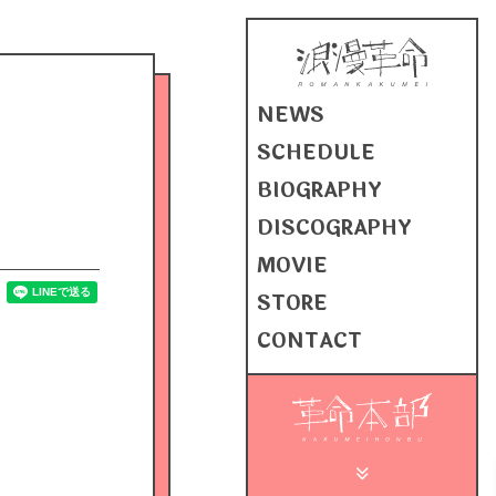
NEWS
SCHEDULE
BIOGRAPHY
DISCOGRAPHY
MOVIE
STORE
CONTACT