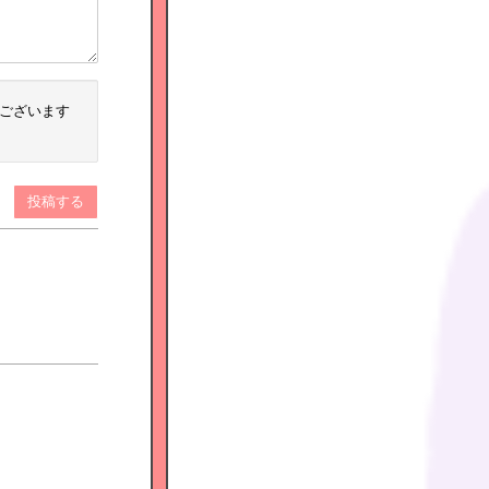
ございます
投稿する