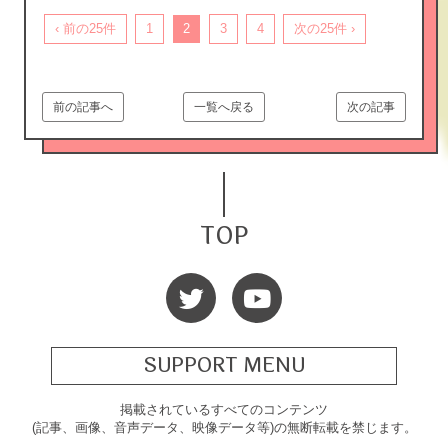
‹ 前の25件
1
2
3
4
次の25件 ›
前の記事へ
一覧へ戻る
次の記事
TOP
SUPPORT MENU
掲載されているすべてのコンテンツ
(記事、画像、音声データ、映像データ等)の無断転載を禁じます。