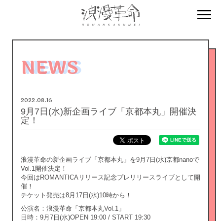
NEWS
2022.08.16
9月7日(水)新企画ライブ「京都本丸」開催決
定！
浪漫革命の新企画ライブ「京都本丸」を9月7日(水)京都nanoで
Vol.1開催決定！
今回はROMANTICAリリース記念プレリリースライブとして開
催！
チケット発売は8月17日(水)10時から！
公演名：浪漫革命「京都本丸Vol.1」
日時：9月7日(水)OPEN 19:00 / START 19:30