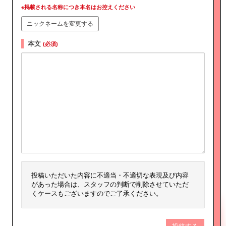
※掲載される名称につき本名はお控えください
ニックネームを変更する
本文
(必須)
投稿いただいた内容に不適当・不適切な表現及び内容
があった場合は、スタッフの判断で削除させていただ
くケースもございますのでご了承ください。